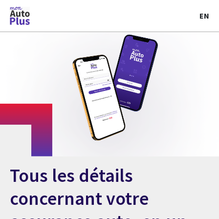
EN
Tous les détails
concernant votre