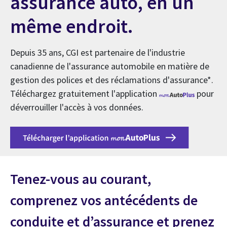
assurance auto, en un
même endroit.
Depuis 35 ans, CGI est partenaire de l'industrie
canadienne de l'assurance automobile en matière de
gestion des polices et des réclamations d'assurance*.
Téléchargez gratuitement l'application
pour
déverrouiller l'accès à vos données.
Tenez-vous au courant,
comprenez vos antécédents de
conduite et d’assurance et prenez