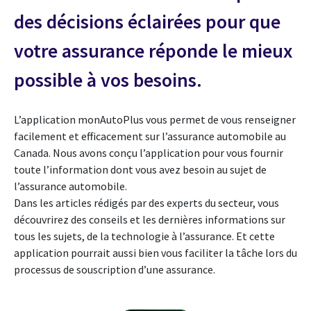
des décisions éclairées pour que
votre assurance réponde le mieux
possible à vos besoins.
L’application monAutoPlus vous permet de vous renseigner
facilement et efficacement sur l’assurance automobile au
Canada. Nous avons conçu l’application pour vous fournir
toute l’information dont vous avez besoin au sujet de
l’assurance automobile.
Dans les articles rédigés par des experts du secteur, vous
découvrirez des conseils et les dernières informations sur
tous les sujets, de la technologie à l’assurance. Et cette
application pourrait aussi bien vous faciliter la tâche lors du
processus de souscription d’une assurance.