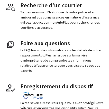
Recherche d’un courtier
Tout en examinant l’historique de votre police et en
améliorant vos connaissances en matière d’assurance,
utilisez l’application monAutoPlus pour rechercher des
courtiers d’assurance.
Foire aux questions
La FAQ fournit des informations sur les détails de votre
rapport monAutoPlus, ainsi que sur la manière
d’interpréter et de comprendre les informations
relatives à l’assurance lorsque vous discutez avec des
experts.
Enregistrement du dispositif
Faites savoir aux assureurs que vous avez protégé votre
véhicule et enregistrez vos dispositifs antivol Secure