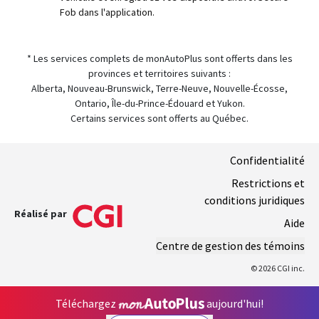
Fob dans l'application.
* Les services complets de monAutoPlus sont offerts dans les
provinces et territoires suivants :
Alberta, Nouveau-Brunswick, Terre-Neuve, Nouvelle-Écosse,
Ontario, Île-du-Prince-Édouard et Yukon.
Certains services sont offerts au Québec.
Confidentialité
Restrictions et
conditions juridiques
Réalisé par
Aide
Centre de gestion des témoins
© 2026 CGI inc.
Téléchargez
aujourd'hui!