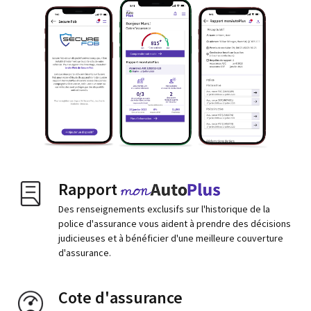
Rapport
Des renseignements exclusifs sur l'historique de la
police d'assurance vous aident à prendre des décisions
judicieuses et à bénéficier d'une meilleure couverture
d'assurance.
Cote d'assurance