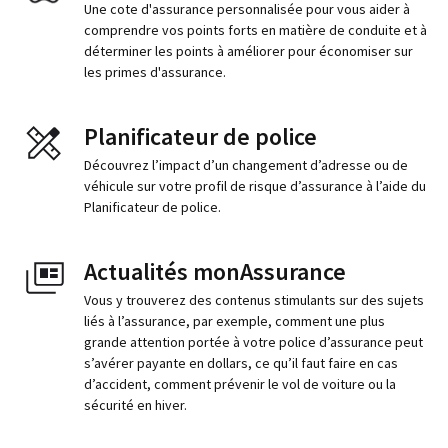
Une cote d'assurance personnalisée pour vous aider à
comprendre vos points forts en matière de conduite et à
déterminer les points à améliorer pour économiser sur
les primes d'assurance.
Planificateur de police
Découvrez l’impact d’un changement d’adresse ou de
véhicule sur votre profil de risque d’assurance à l’aide du
Planificateur de police.
Actualités monAssurance
Vous y trouverez des contenus stimulants sur des sujets
liés à l’assurance, par exemple, comment une plus
grande attention portée à votre police d’assurance peut
s’avérer payante en dollars, ce qu’il faut faire en cas
d’accident, comment prévenir le vol de voiture ou la
sécurité en hiver.